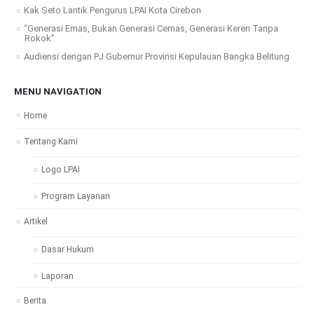
Kak Seto Lantik Pengurus LPAI Kota Cirebon
“Generasi Emas, Bukan Generasi Cemas, Generasi Keren Tanpa
Rokok”
Audiensi dengan PJ Gubernur Provinsi Kepulauan Bangka Belitung
MENU NAVIGATION
Home
Tentang Kami
Logo LPAI
Program Layanan
Artikel
Dasar Hukum
Laporan
Berita