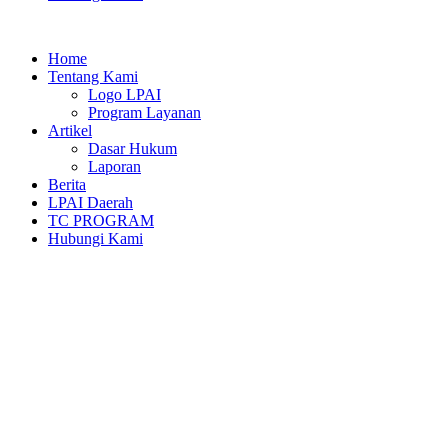
Home
Tentang Kami
Logo LPAI
Program Layanan
Artikel
Dasar Hukum
Laporan
Berita
LPAI Daerah
TC PROGRAM
Hubungi Kami