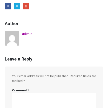
Author
admin
Leave a Reply
Your email address will not be published.
Required fields are
marked
*
Comment
*