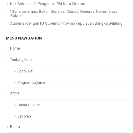
Kak Seto Lantik Pengurus LPAI Kota Cirebon
“Generasi Emas, Bukan Generasi Cemas, Generasi Keren Tanpa
Rokok”
Audiensi dengan PJ Gubernur Provinsi Kepulauan Bangka Belitung
MENU NAVIGATION
Home
Tentang Kami
Logo LPAI
Program Layanan
Artikel
Dasar Hukum
Laporan
Berita