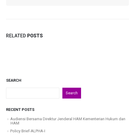
RELATED
POSTS
SEARCH
Search
RECENT POSTS
Audiensi Bersama Direktur Jenderal HAM Kementerian Hukum dan
HAM
Policy Brief-ALPHA-I