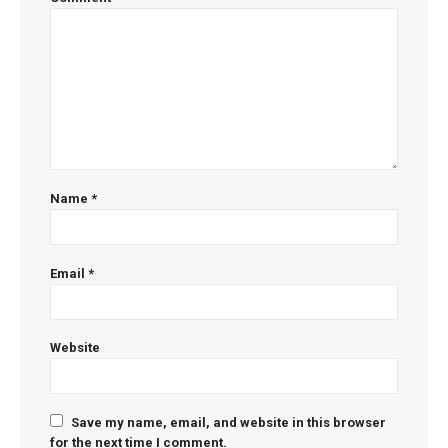
Name
*
Email
*
Website
Save my name, email, and website in this browser
for the next time I comment.