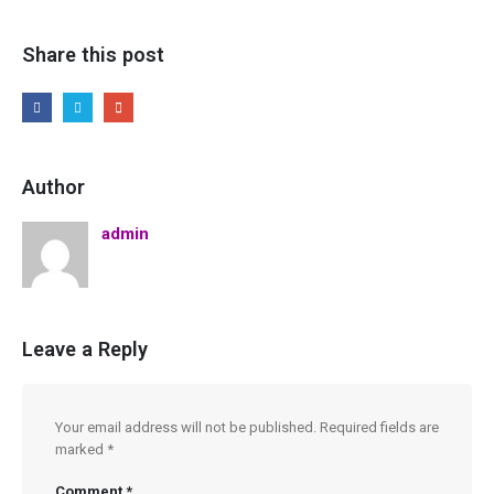
Share this post
Author
admin
Leave a Reply
Your email address will not be published.
Required fields are
marked
*
Comment
*