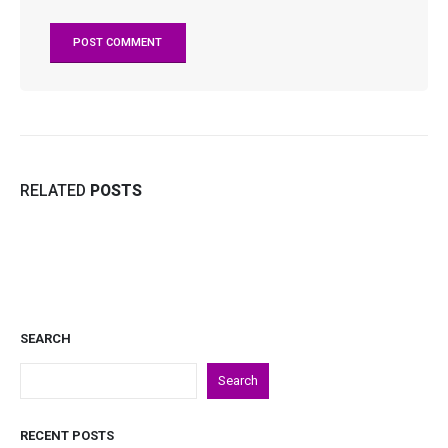
RELATED
POSTS
SEARCH
Search
RECENT POSTS