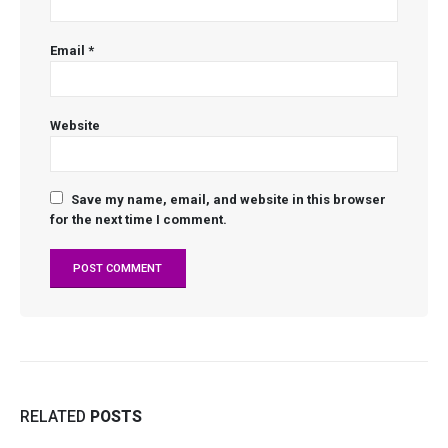
Email
*
Website
Save my name, email, and website in this browser
for the next time I comment.
RELATED
POSTS