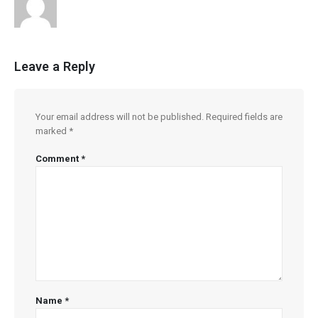
Leave a Reply
Your email address will not be published.
Required fields are
marked
*
Comment
*
Name
*