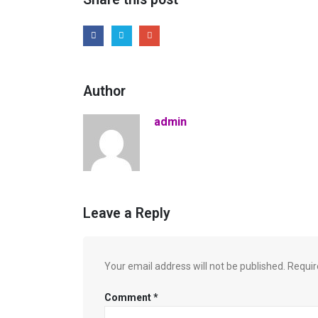
Author
admin
Leave a Reply
Your email address will not be published.
Requir
Comment
*