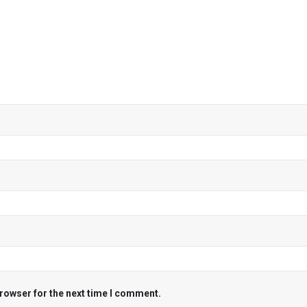
browser for the next time I comment.