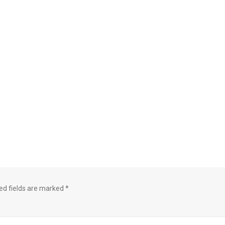
ed fields are marked
*