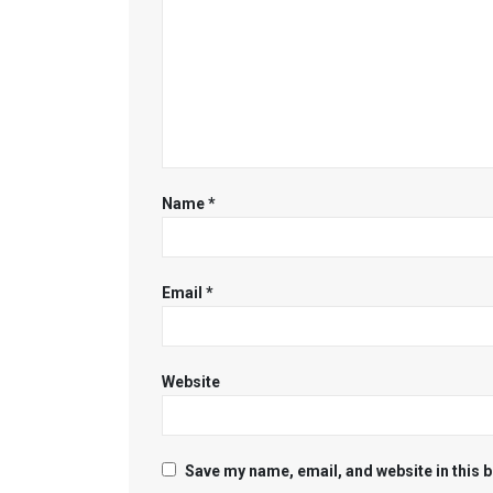
Name
*
Email
*
Website
Save my name, email, and website in this 